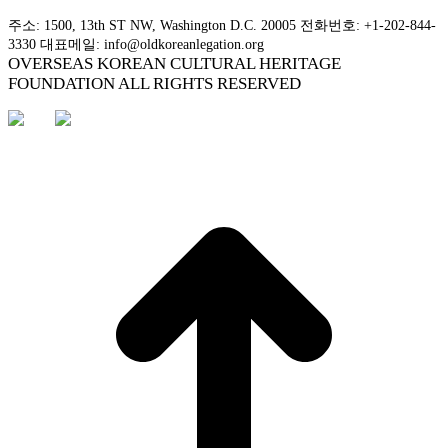
주소: 1500, 13th ST NW, Washington D.C. 20005 전화번호: +1-202-844-
3330 대표메일: info@oldkoreanlegation.org
OVERSEAS KOREAN CULTURAL HERITAGE
FOUNDATION ALL RIGHTS RESERVED