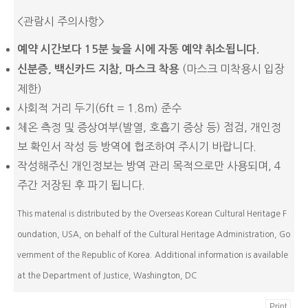
<관람시 주의사항>
예약 시간보다 15분 늦을 시에 자동 예약 취소됩니다.
(마스크 미착용시 입장
신분증
, 백신카드 지참, 마스크 착용
제한)
사회적 거리 두기(6ft = 1.8m) 준수
체온 측정 및 증상여부(발열, 호흡기 증상 등) 점검, 개인정
보 확인서 작성 등 방역에 협조하여 주시기 바랍니다.
작성해주신 개인정보는 방역 관리 목적으로만 사용되며, 4
주간 저장된 후 파기 됩니다.
This material is distributed by the Overseas Korean Cultural Heritage F
oundation, USA, on behalf of the Cultural Heritage Administration, Go
vernment of the Republic of Korea. Additional information is available
at the Department of Justice, Washington, DC
Print