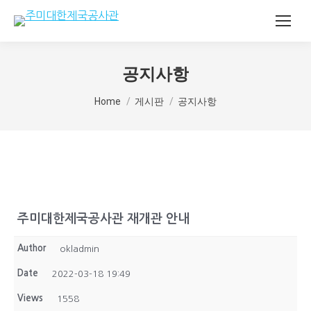
공지사항
You are here:
Home
게시판
공지사항
주미대한제국공사관 재개관 안내
Author
okladmin
Date
2022-03-18 19:49
Views
1558