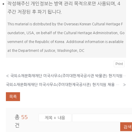
작성해주신 개인정보는 방역 관리 목적으로만 사용되며, 4
주간 저장된 후 파기 됩니다.
This material is distributed by the Overseas Korean Cultural Heritage F
oundation, USA, on behalf of the Cultural Heritage Administration, Go
vernment of the Republic of Korea. Additional information is available
at the Department of Justice, Washington, DC
Print
«
국외소재문화재재단 미국사무소(주미대한제국공사관 박물관) 현지직원 채용 최종 합격자 발표
국외소재문화재재단 미국사무소(주미대한제국공사관) 현지직원 채용 공고
»
목록
총
55
건
검색