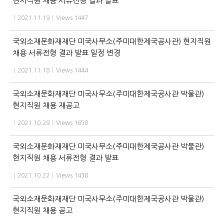
현지직원 채용 서류전형 결과 발표
|
2021.11.19
|
Views 1447
국외소재문화재재단 미국사무소(주미대한제국공사관) 현지직원
채용 서류전형 결과 발표 일정 변경
|
2021.11.18
|
Views 1444
국외소재문화재재단 미국사무소(주미대한제국공사관 박물관)
현지직원 채용 재공고
|
2021.10.29
|
Views 1658
국외소재문화재재단 미국사무소(주미대한제국공사관 박물관)
현지직원 채용 서류전형 결과 발표
|
2021.10.22
|
Views 1438
국외소재문화재재단 미국사무소(주미대한제국공사관 박물관)
현지직원 채용 공고