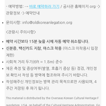
- 예약방법: →
바로 예약하러 가기
/ 공사관 홈페이지 org ->
관람정보 -> 예약안내
문의사항: info@oldkoreanlegation.org
<관람시 주의사항>
예약 시간보다 15분 늦을 시에 자동 예약 취소됩니다.
(마스크 미착용시 입장
신분증
, 백신카드 지참, 마스크 착용
제한)
사회적 거리 두기(6ft = 1.8m) 준수
체온 측정 및 증상여부(발열, 호흡기 증상 등) 점검, 개인정
보 확인서 작성 등 방역에 협조하여 주시기 바랍니다.
작성해주신 개인정보는 방역 관리 목적으로만 사용되며, 4
주간 저장된 후 파기 됩니다.
This material is distributed by the Overseas Korean Cultural Heritage F
oundation, USA, on behalf of the Cultural Heritage Administration, Go