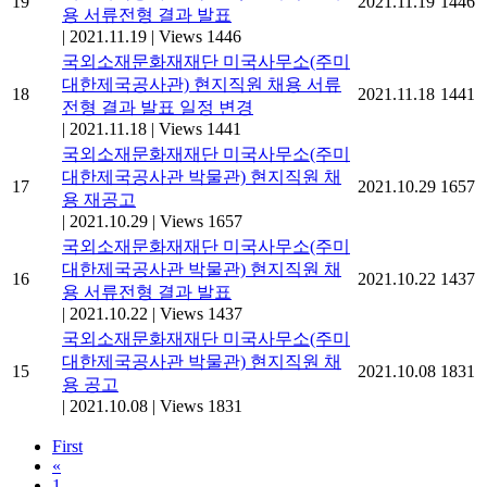
19
2021.11.19
1446
용 서류전형 결과 발표
|
2021.11.19
|
Views 1446
국외소재문화재재단 미국사무소(주미
대한제국공사관) 현지직원 채용 서류
18
2021.11.18
1441
전형 결과 발표 일정 변경
|
2021.11.18
|
Views 1441
국외소재문화재재단 미국사무소(주미
대한제국공사관 박물관) 현지직원 채
17
2021.10.29
1657
용 재공고
|
2021.10.29
|
Views 1657
국외소재문화재재단 미국사무소(주미
대한제국공사관 박물관) 현지직원 채
16
2021.10.22
1437
용 서류전형 결과 발표
|
2021.10.22
|
Views 1437
국외소재문화재재단 미국사무소(주미
대한제국공사관 박물관) 현지직원 채
15
2021.10.08
1831
용 공고
|
2021.10.08
|
Views 1831
First
«
1