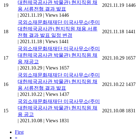
대한제국공사관 박물관) 현지직원 채
19
2021.11.19
1446
용 서류전형 결과 발표
|
2021.11.19
|
Views 1446
국외소재문화재재단 미국사무소(주미
대한제국공사관) 현지직원 채용 서류
18
2021.11.18
1441
전형 결과 발표 일정 변경
|
2021.11.18
|
Views 1441
국외소재문화재재단 미국사무소(주미
대한제국공사관 박물관) 현지직원 채
17
2021.10.29
1657
용 재공고
|
2021.10.29
|
Views 1657
국외소재문화재재단 미국사무소(주미
대한제국공사관 박물관) 현지직원 채
16
2021.10.22
1437
용 서류전형 결과 발표
|
2021.10.22
|
Views 1437
국외소재문화재재단 미국사무소(주미
대한제국공사관 박물관) 현지직원 채
15
2021.10.08
1831
용 공고
|
2021.10.08
|
Views 1831
First
«