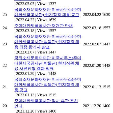
|
2022.05.05
|
Views 1337
국외소재문화재재단 미국사무소(주미
25
2022.04.22
1639
대한제국공사관) 현지직원 채용 공고
|
2022.04.22
|
Views 1639
주미대한제국공사관 재개관 안내
24
2022.03.18
1557
|
2022.03.18
|
Views 1557
국외소재문화재재단 미국사무소(주미
대한제국공사관 박물관) 현지직원 채
23
2022.02.07
1447
용 최종 합격자 발표
|
2022.02.07
|
Views 1447
국외소재문화재재단 미국사무소(주미
대한제국공사관 박물관) 현지직원 채
22
2022.01.29
1448
용 서류전형 결과 발표
|
2022.01.29
|
Views 1448
국외소재문화재재단 미국사무소(주미
대한제국공사관 박물관) 현지직원 채
21
2022.01.13
1515
용 공고
|
2022.01.13
|
Views 1515
주미대한제국공사관 임시 휴관 조치
20
2021.12.20
1400
안내
|
2021.12.20
|
Views 1400