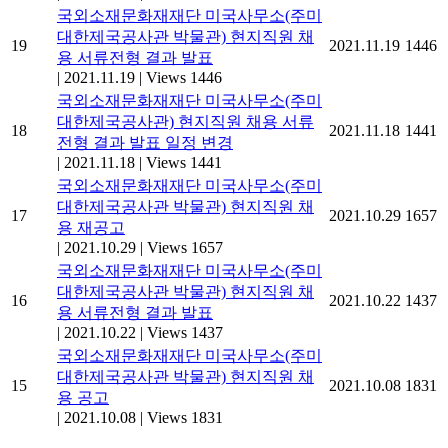
국외소재문화재재단 미국사무소(주미
대한제국공사관 박물관) 현지직원 채
19
2021.11.19
1446
용 서류전형 결과 발표
|
2021.11.19
|
Views 1446
국외소재문화재재단 미국사무소(주미
대한제국공사관) 현지직원 채용 서류
18
2021.11.18
1441
전형 결과 발표 일정 변경
|
2021.11.18
|
Views 1441
국외소재문화재재단 미국사무소(주미
대한제국공사관 박물관) 현지직원 채
17
2021.10.29
1657
용 재공고
|
2021.10.29
|
Views 1657
국외소재문화재재단 미국사무소(주미
대한제국공사관 박물관) 현지직원 채
16
2021.10.22
1437
용 서류전형 결과 발표
|
2021.10.22
|
Views 1437
국외소재문화재재단 미국사무소(주미
대한제국공사관 박물관) 현지직원 채
15
2021.10.08
1831
용 공고
|
2021.10.08
|
Views 1831