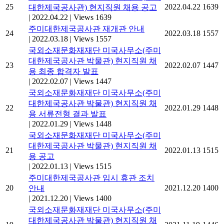
25
2022.04.22
1639
대한제국공사관) 현지직원 채용 공고
|
2022.04.22
|
Views 1639
주미대한제국공사관 재개관 안내
24
2022.03.18
1557
|
2022.03.18
|
Views 1557
국외소재문화재재단 미국사무소(주미
대한제국공사관 박물관) 현지직원 채
23
2022.02.07
1447
용 최종 합격자 발표
|
2022.02.07
|
Views 1447
국외소재문화재재단 미국사무소(주미
대한제국공사관 박물관) 현지직원 채
22
2022.01.29
1448
용 서류전형 결과 발표
|
2022.01.29
|
Views 1448
국외소재문화재재단 미국사무소(주미
대한제국공사관 박물관) 현지직원 채
21
2022.01.13
1515
용 공고
|
2022.01.13
|
Views 1515
주미대한제국공사관 임시 휴관 조치
20
2021.12.20
1400
안내
|
2021.12.20
|
Views 1400
국외소재문화재재단 미국사무소(주미
대한제국공사관 박물관) 현지직원 채