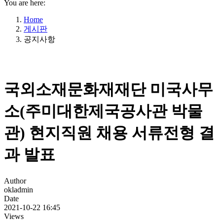
You are here:
Home
게시판
공지사항
국외소재문화재재단 미국사무
소(주미대한제국공사관 박물
관) 현지직원 채용 서류전형 결
과 발표
Author
okladmin
Date
2021-10-22 16:45
Views