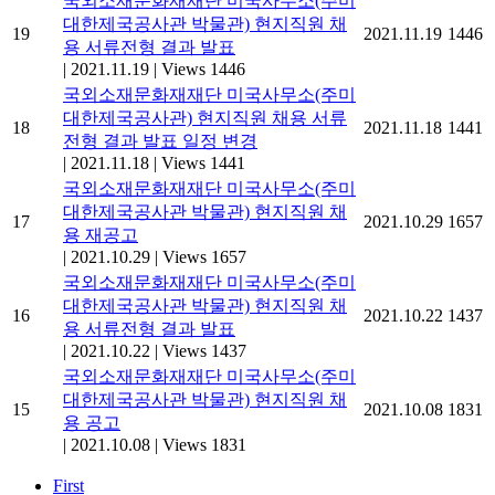
국외소재문화재재단 미국사무소(주미
대한제국공사관 박물관) 현지직원 채
19
2021.11.19
1446
용 서류전형 결과 발표
|
2021.11.19
|
Views 1446
국외소재문화재재단 미국사무소(주미
대한제국공사관) 현지직원 채용 서류
18
2021.11.18
1441
전형 결과 발표 일정 변경
|
2021.11.18
|
Views 1441
국외소재문화재재단 미국사무소(주미
대한제국공사관 박물관) 현지직원 채
17
2021.10.29
1657
용 재공고
|
2021.10.29
|
Views 1657
국외소재문화재재단 미국사무소(주미
대한제국공사관 박물관) 현지직원 채
16
2021.10.22
1437
용 서류전형 결과 발표
|
2021.10.22
|
Views 1437
국외소재문화재재단 미국사무소(주미
대한제국공사관 박물관) 현지직원 채
15
2021.10.08
1831
용 공고
|
2021.10.08
|
Views 1831
First