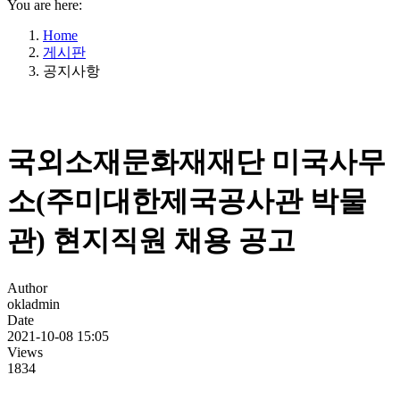
You are here:
Home
게시판
공지사항
국외소재문화재재단 미국사무
소(주미대한제국공사관 박물
관) 현지직원 채용 공고
Author
okladmin
Date
2021-10-08 15:05
Views
1834