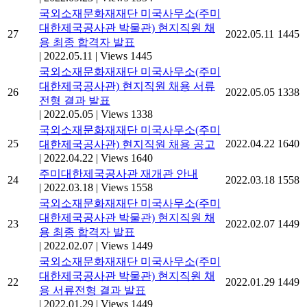
국외소재문화재재단 미국사무소(주미
대한제국공사관 박물관) 현지직원 채
27
2022.05.11
1445
용 최종 합격자 발표
|
2022.05.11
|
Views 1445
국외소재문화재재단 미국사무소(주미
대한제국공사관) 현지직원 채용 서류
26
2022.05.05
1338
전형 결과 발표
|
2022.05.05
|
Views 1338
국외소재문화재재단 미국사무소(주미
25
2022.04.22
1640
대한제국공사관) 현지직원 채용 공고
|
2022.04.22
|
Views 1640
주미대한제국공사관 재개관 안내
24
2022.03.18
1558
|
2022.03.18
|
Views 1558
국외소재문화재재단 미국사무소(주미
대한제국공사관 박물관) 현지직원 채
23
2022.02.07
1449
용 최종 합격자 발표
|
2022.02.07
|
Views 1449
국외소재문화재재단 미국사무소(주미
대한제국공사관 박물관) 현지직원 채
22
2022.01.29
1449
용 서류전형 결과 발표
|
2022.01.29
|
Views 1449