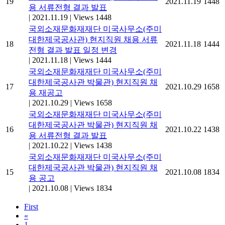
19
2021.11.19
1448
용 서류전형 결과 발표
|
2021.11.19
|
Views 1448
국외소재문화재재단 미국사무소(주미
대한제국공사관) 현지직원 채용 서류
18
2021.11.18
1444
전형 결과 발표 일정 변경
|
2021.11.18
|
Views 1444
국외소재문화재재단 미국사무소(주미
대한제국공사관 박물관) 현지직원 채
17
2021.10.29
1658
용 재공고
|
2021.10.29
|
Views 1658
국외소재문화재재단 미국사무소(주미
대한제국공사관 박물관) 현지직원 채
16
2021.10.22
1438
용 서류전형 결과 발표
|
2021.10.22
|
Views 1438
국외소재문화재재단 미국사무소(주미
대한제국공사관 박물관) 현지직원 채
15
2021.10.08
1834
용 공고
|
2021.10.08
|
Views 1834
First
«
1