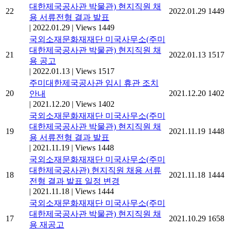
대한제국공사관 박물관) 현지직원 채
22
2022.01.29
1449
용 서류전형 결과 발표
|
2022.01.29
|
Views 1449
국외소재문화재재단 미국사무소(주미
대한제국공사관 박물관) 현지직원 채
21
2022.01.13
1517
용 공고
|
2022.01.13
|
Views 1517
주미대한제국공사관 임시 휴관 조치
20
2021.12.20
1402
안내
|
2021.12.20
|
Views 1402
국외소재문화재재단 미국사무소(주미
대한제국공사관 박물관) 현지직원 채
19
2021.11.19
1448
용 서류전형 결과 발표
|
2021.11.19
|
Views 1448
국외소재문화재재단 미국사무소(주미
대한제국공사관) 현지직원 채용 서류
18
2021.11.18
1444
전형 결과 발표 일정 변경
|
2021.11.18
|
Views 1444
국외소재문화재재단 미국사무소(주미
대한제국공사관 박물관) 현지직원 채
17
2021.10.29
1658
용 재공고