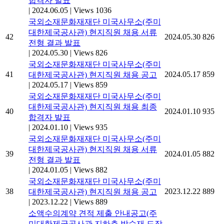
합격자 발표
|
2024.06.05
|
Views 1036
국외소재문화재재단 미국사무소(주미
대한제국공사관) 현지직원 채용 서류
42
2024.05.30
826
전형 결과 발표
|
2024.05.30
|
Views 826
국외소재문화재재단 미국사무소(주미
41
2024.05.17
859
대한제국공사관) 현지직원 채용 공고
|
2024.05.17
|
Views 859
국외소재문화재재단 미국사무소(주미
대한제국공사관) 현지직원 채용 최종
40
2024.01.10
935
합격자 발표
|
2024.01.10
|
Views 935
국외소재문화재재단 미국사무소(주미
대한제국공사관) 현지직원 채용 서류
39
2024.01.05
882
전형 결과 발표
|
2024.01.05
|
Views 882
국외소재문화재재단 미국사무소(주미
38
2023.12.22
889
대한제국공사관) 현지직원 채용 공고
|
2023.12.22
|
Views 889
소액수의계약 견적 제출 안내공고(주
미대한제국공사관 지하층 방수재 도장