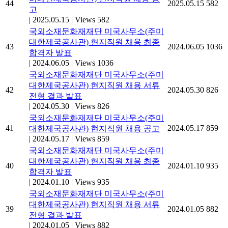
44
2025.05.15
582
고
|
2025.05.15
|
Views 582
국외소재문화재재단 미국사무소(주미
대한제국공사관) 현지직원 채용 최종
43
2024.06.05
1036
합격자 발표
|
2024.06.05
|
Views 1036
국외소재문화재재단 미국사무소(주미
대한제국공사관) 현지직원 채용 서류
42
2024.05.30
826
전형 결과 발표
|
2024.05.30
|
Views 826
국외소재문화재재단 미국사무소(주미
41
2024.05.17
859
대한제국공사관) 현지직원 채용 공고
|
2024.05.17
|
Views 859
국외소재문화재재단 미국사무소(주미
대한제국공사관) 현지직원 채용 최종
40
2024.01.10
935
합격자 발표
|
2024.01.10
|
Views 935
국외소재문화재재단 미국사무소(주미
대한제국공사관) 현지직원 채용 서류
39
2024.01.05
882
전형 결과 발표
|
2024.01.05
|
Views 882