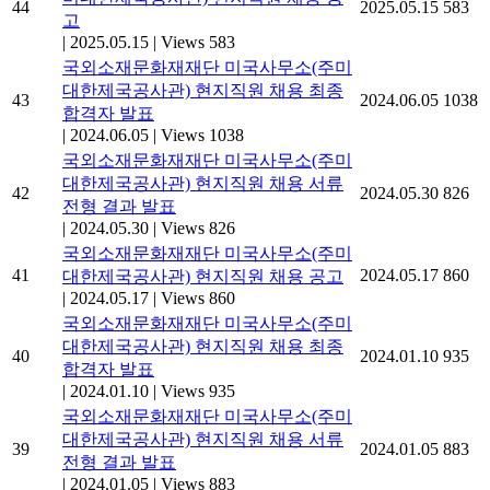
44
2025.05.15
583
고
|
2025.05.15
|
Views 583
국외소재문화재재단 미국사무소(주미
대한제국공사관) 현지직원 채용 최종
43
2024.06.05
1038
합격자 발표
|
2024.06.05
|
Views 1038
국외소재문화재재단 미국사무소(주미
대한제국공사관) 현지직원 채용 서류
42
2024.05.30
826
전형 결과 발표
|
2024.05.30
|
Views 826
국외소재문화재재단 미국사무소(주미
41
2024.05.17
860
대한제국공사관) 현지직원 채용 공고
|
2024.05.17
|
Views 860
국외소재문화재재단 미국사무소(주미
대한제국공사관) 현지직원 채용 최종
40
2024.01.10
935
합격자 발표
|
2024.01.10
|
Views 935
국외소재문화재재단 미국사무소(주미
대한제국공사관) 현지직원 채용 서류
39
2024.01.05
883
전형 결과 발표
|
2024.01.05
|
Views 883