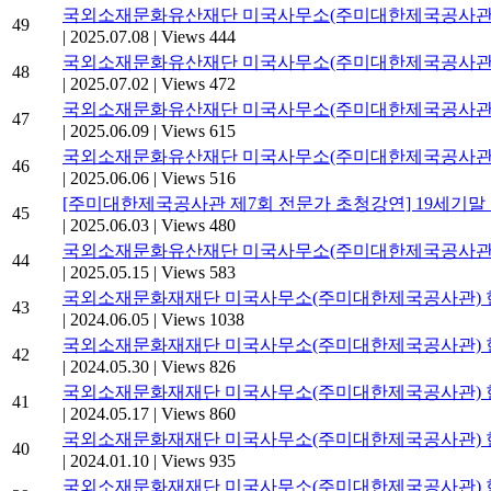
국외소재문화유산재단 미국사무소(주미대한제국공사관) 
49
|
2025.07.08
|
Views 444
국외소재문화유산재단 미국사무소(주미대한제국공사관) 
48
|
2025.07.02
|
Views 472
국외소재문화유산재단 미국사무소(주미대한제국공사관) 
47
|
2025.06.09
|
Views 615
국외소재문화유산재단 미국사무소(주미대한제국공사관) 
46
|
2025.06.06
|
Views 516
[주미대한제국공사관 제7회 전문가 초청강연] 19세기말
45
|
2025.06.03
|
Views 480
국외소재문화유산재단 미국사무소(주미대한제국공사관)
44
|
2025.05.15
|
Views 583
국외소재문화재재단 미국사무소(주미대한제국공사관) 현
43
|
2024.06.05
|
Views 1038
국외소재문화재재단 미국사무소(주미대한제국공사관) 현
42
|
2024.05.30
|
Views 826
국외소재문화재재단 미국사무소(주미대한제국공사관) 
41
|
2024.05.17
|
Views 860
국외소재문화재재단 미국사무소(주미대한제국공사관) 현
40
|
2024.01.10
|
Views 935
국외소재문화재재단 미국사무소(주미대한제국공사관) 현