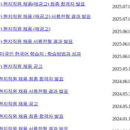
현지직원 채용(재공고) 최종 합격자 발표
2025.07.
현지직원 채용 (재공고) 서류전형 결과 발표
2025.07.
현지직원 채용 (재공고)
2025.06.
현지직원 채용 서류전형 결과 발표
2025.06.
 미국인 한국어 학습자 : 학습방법과 성과
2025.06.
 현지직원 채용 공고
2025.05.
지직원 채용 최종 합격자 발표
2024.06.
지직원 채용 서류전형 결과 발표
2024.05.
현지직원 채용 공고
2024.05.
지직원 채용 최종 합격자 발표
2024.01.
지직원 채용 서류전형 결과 발표