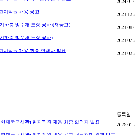
2024.01.
현지직원 채용 공고
2023.12.
하층 방수재 도장 공사)(재공고)
2023.08.
하층 방수재 도장 공사)
2023.07.
지직원 채용 최종 합격자 발표
2023.02.
등록일
대한제국공사관) 현지직원 채용 최종 합격자 발표
2026.01.
대한제국공사관) 현지직원 채용 공고 서류전형 결과 발표