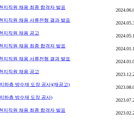
지직원 채용 최종 합격자 발표
2024.06.
지직원 채용 서류전형 결과 발표
2024.05.
현지직원 채용 공고
2024.05.
지직원 채용 최종 합격자 발표
2024.01.
지직원 채용 서류전형 결과 발표
2024.01.
현지직원 채용 공고
2023.12.
하층 방수재 도장 공사)(재공고)
2023.08.
하층 방수재 도장 공사)
2023.07.
지직원 채용 최종 합격자 발표
2023.02.