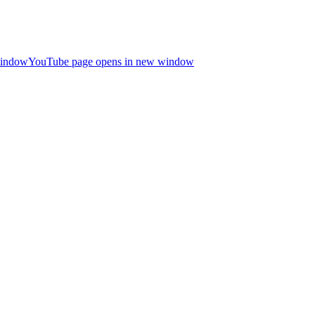
window
YouTube page opens in new window