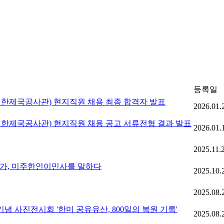
등록일
대한제국공사관) 현지직원 채용 최종 합격자 발표
2026.01.
대한제국공사관) 현지직원 채용 공고 서류전형 결과 발표
2026.01.
2025.11.
연가, 미주한인이민사를 말하다
2025.10.
2025.08.
 사진전시회 '한미 공유유산, 800일의 복원 기록'
2025.08.