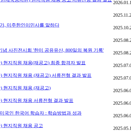
2026.01.
2025.11.
연가, 미주한인이민사를 말하다
2025.10.
2025.08.
 사진전시회 '한미 공유유산, 800일의 복원 기록'
2025.08.
현지직원 채용(재공고) 최종 합격자 발표
2025.07.
현지직원 채용 (재공고) 서류전형 결과 발표
2025.07.
현지직원 채용 (재공고)
2025.06.
현지직원 채용 서류전형 결과 발표
2025.06.
 미국인 한국어 학습자 : 학습방법과 성과
2025.06.
 현지직원 채용 공고
2025.05.