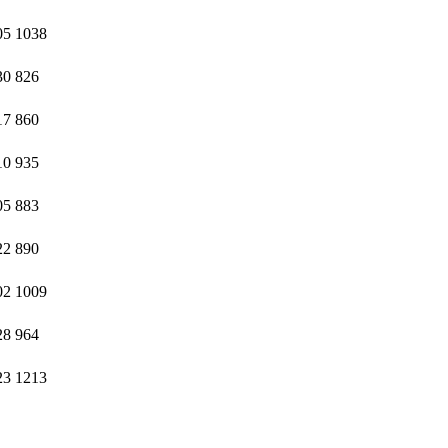
05
1038
30
826
17
860
10
935
05
883
22
890
02
1009
28
964
23
1213