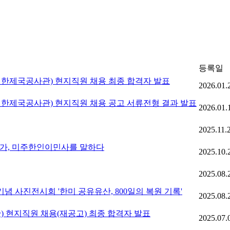
등록일
대한제국공사관) 현지직원 채용 최종 합격자 발표
2026.01.
대한제국공사관) 현지직원 채용 공고 서류전형 결과 발표
2026.01.
2025.11.
연가, 미주한인이민사를 말하다
2025.10.
2025.08.
 사진전시회 '한미 공유유산, 800일의 복원 기록'
2025.08.
현지직원 채용(재공고) 최종 합격자 발표
2025.07.